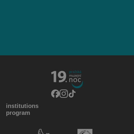
institutions
program