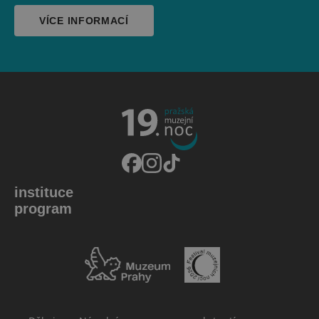
VÍCE INFORMACÍ
instituce
program