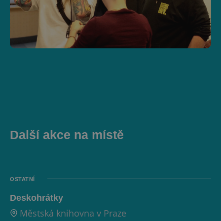
Další akce na místě
OSTATNÍ
Deskohrátky
Městská knihovna v Praze