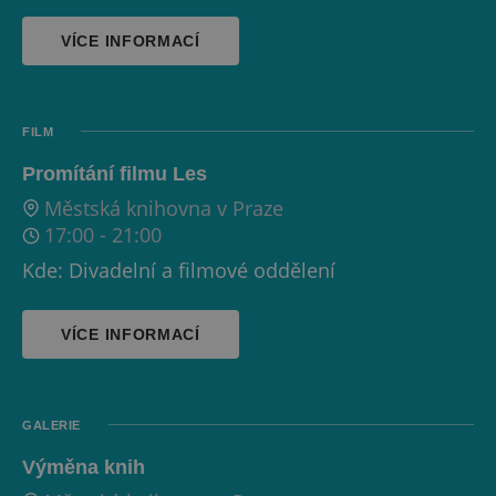
VÍCE INFORMACÍ
FILM
Promítání filmu Les
Městská knihovna v Praze
17:00
-
21:00
Kde: Divadelní a filmové oddělení
VÍCE INFORMACÍ
GALERIE
Výměna knih