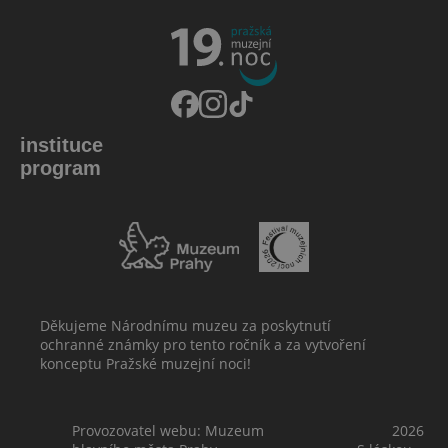
instituce
program
Děkujeme Národnímu muzeu za poskytnutí
ochranné známky pro tento ročník a za vytvoření
konceptu Pražské muzejní noci!
Provozovatel webu: Muzeum
2026