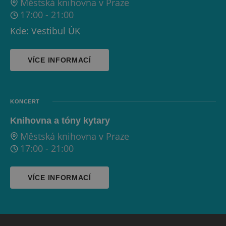
Městská knihovna v Praze
17:00
-
21:00
Kde: Vestibul ÚK
VÍCE INFORMACÍ
KONCERT
Knihovna a tóny kytary
Městská knihovna v Praze
17:00
-
21:00
VÍCE INFORMACÍ