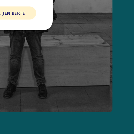
, JEN BERTE