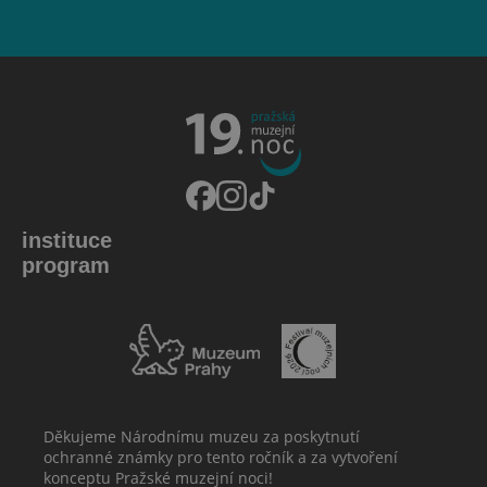
instituce
program
Děkujeme Národnímu muzeu za poskytnutí
ochranné známky pro tento ročník a za vytvoření
konceptu Pražské muzejní noci!