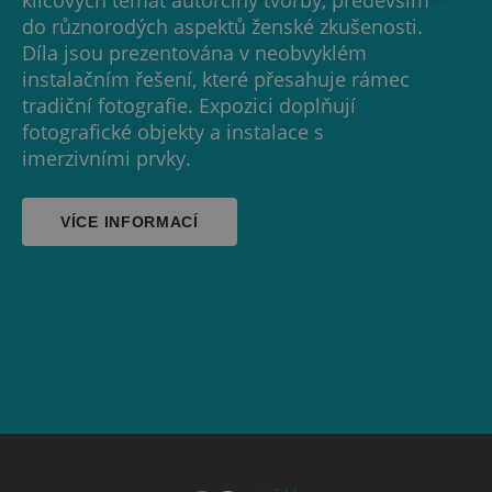
do různorodých aspektů ženské zkušenosti.
Díla jsou prezentována v neobvyklém
instalačním řešení, které přesahuje rámec
tradiční fotografie. Expozici doplňují
fotografické objekty a instalace s
imerzivními prvky.
VÍCE INFORMACÍ